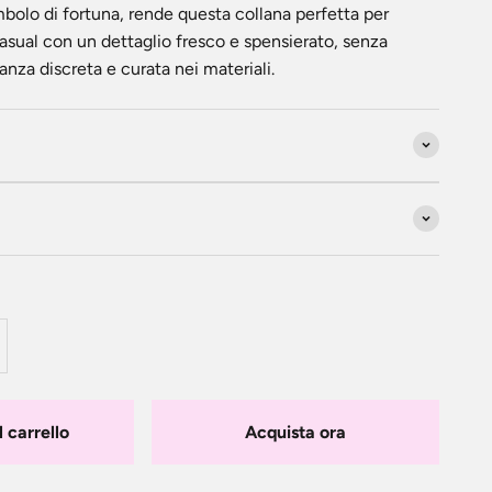
mbolo di fortuna, rende questa collana perfetta per
asual con un dettaglio fresco e spensierato, senza
anza discreta e curata nei materiali.
 carrello
Acquista ora