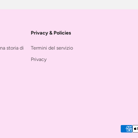
Privacy & Policies
 storia di
Termini del servizio
Privacy