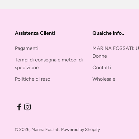
Assistenza Clienti
Qualche info..
Pagamenti
MARINA FOSSATI: Una
Donne
Tempi di consegna e metodi di
spedizione
Contatti
Politiche di reso
Wholesale
© 2026, Marina Fossati. Powered by Shopify